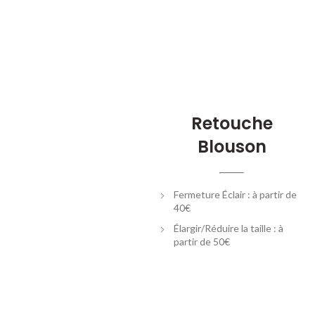
Retouche
Blouson
Fermeture Éclair : à partir de
40€
Élargir/Réduire la taille : à
partir de 50€