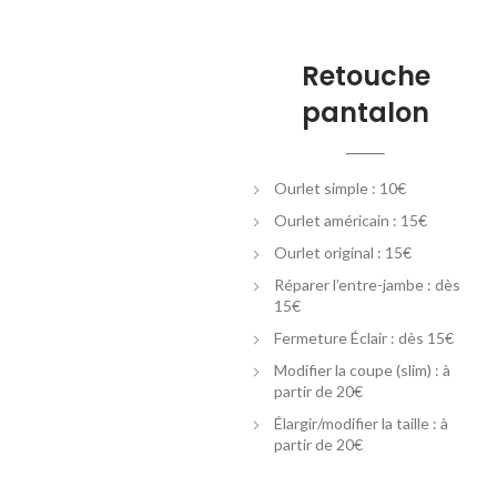
Retouche
pantalon
Ourlet simple : 10€
Ourlet américain : 15€
Ourlet original : 15€
Réparer l’entre-jambe : dès
15€
Fermeture Éclair : dès 15€
Modifier la coupe (slim) : à
partir de 20€
Élargir/modifier la taille : à
partir de 20€