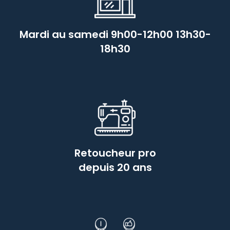
Mardi au samedi 9h00-12h00 13h30-
18h30
Retoucheur pro
depuis 20 ans