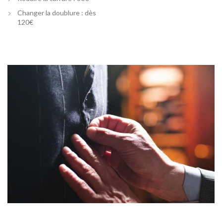
Changer la doublure : dès
120€