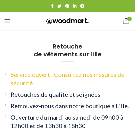
0
Retouche
de vêtements sur Lille
Service ouvert : Consultez nos mesures de
sécurité.
Retouches de qualité et soignées
Retrouvez-nous dans notre boutique à Lille.
Ouverture du mardi au samedi de 09h00 à
12h00 et de 13h30 à 18h30