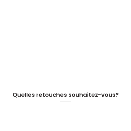
Quelles retouches souhaitez-vous?